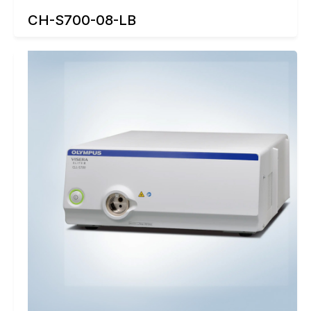
CH-S700-08-LB