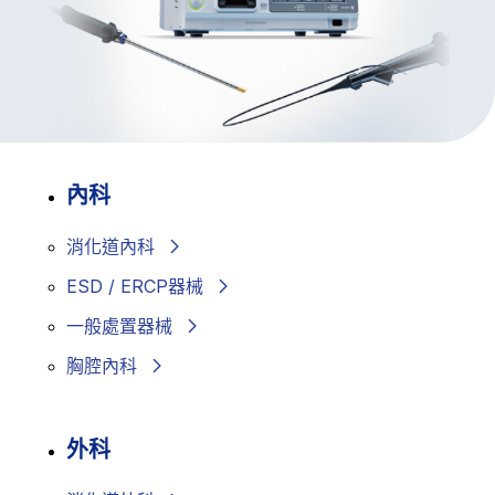
內科
消化道內科
ESD / ERCP器械
一般處置器械
胸腔內科
外科