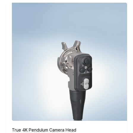
True 4K Pendulum Camera Head