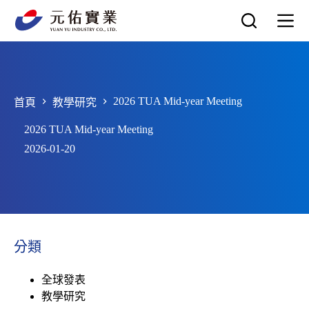
跳
至
主
要
內
容
2026 TUA Mid-year Meeting
首頁
教學研究
2026 TUA Mid-year Meeting
2026-01-20
分類
全球發表
教學研究