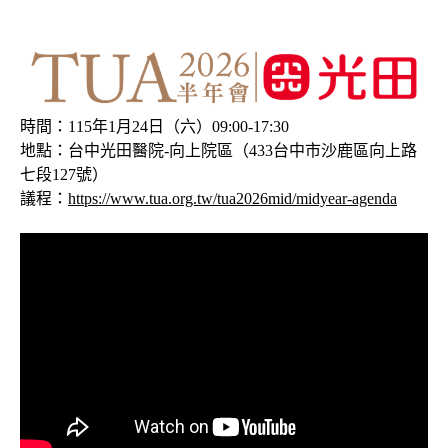
時間：115年1月24日（六）09:00-17:30
地點：台中光田醫院-向上院區（433台中市沙鹿區向上路
七段127號）
議程：
https://www.tua.org.tw/tua2026mid/midyear-agenda