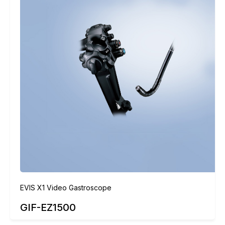
EVIS X1 Video Gastroscope
GIF-EZ1500