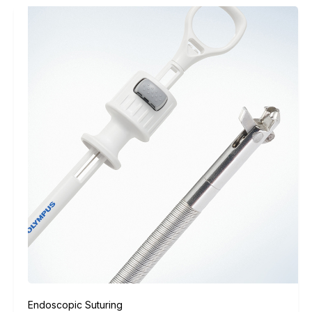
Endoscopic Suturing