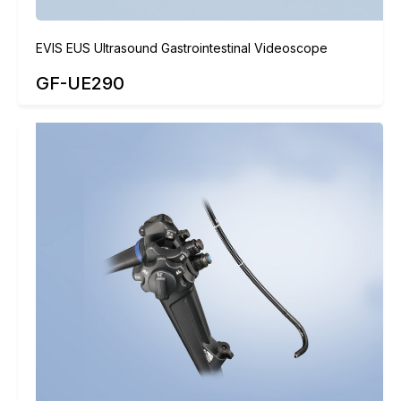
EVIS EUS Ultrasound Gastrointestinal Videoscope
GF-UE290