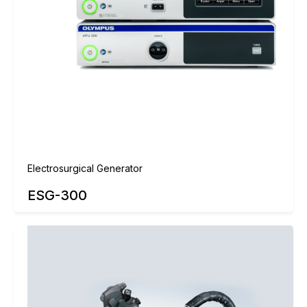
Electrosurgical Generator
ESG-300