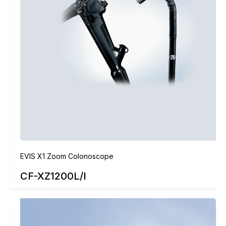
EVIS X1 Zoom Colonoscope
CF-XZ1200L/I