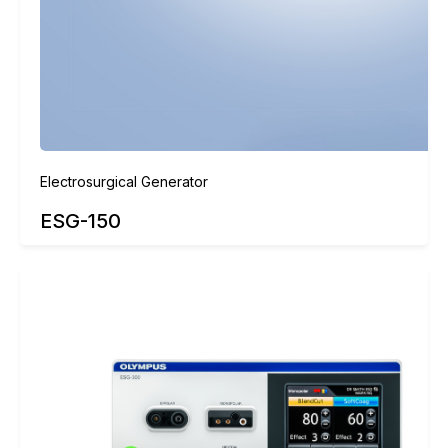
Electrosurgical Generator
ESG-150