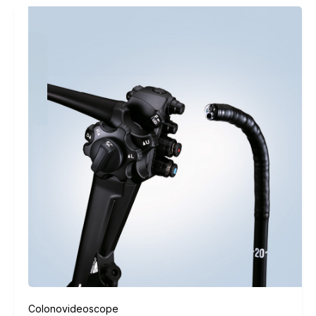
Colonovideoscope