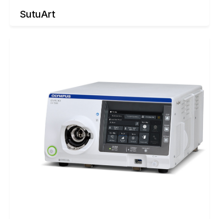
SutuArt