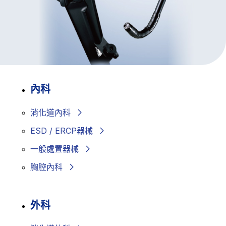
內科
消化道內科
ESD / ERCP器械
一般處置器械
胸腔內科
外科