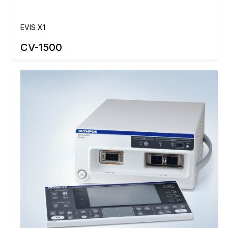
EVIS X1
CV-1500