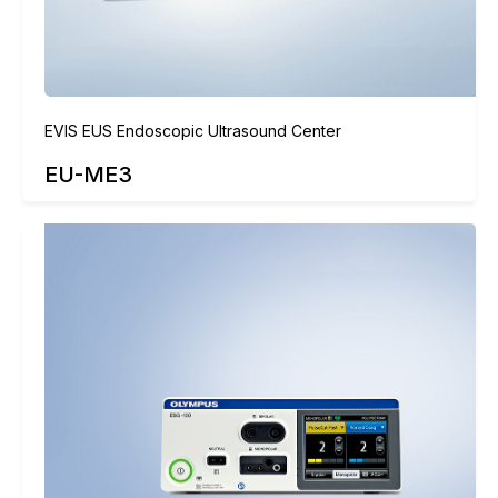
EVIS EUS Endoscopic Ultrasound Center
EU-ME3