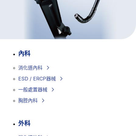
內科
消化道內科
ESD / ERCP器械
一般處置器械
胸腔內科
外科