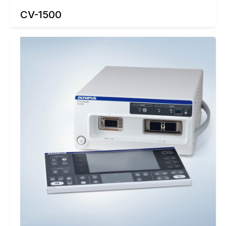
CV-1500