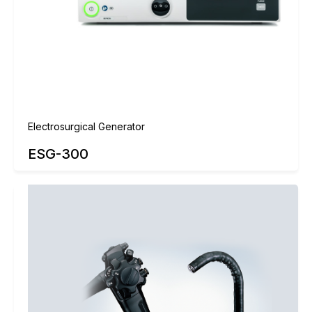
Electrosurgical Generator
ESG-300