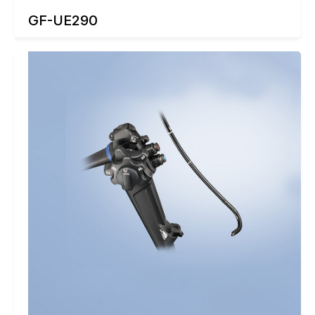
GF-UE290