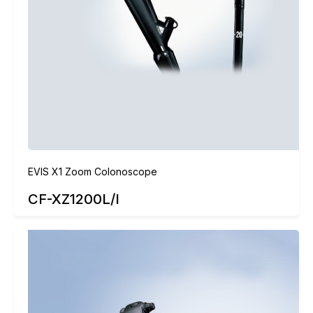
EVIS X1 Zoom Colonoscope
CF-XZ1200L/I