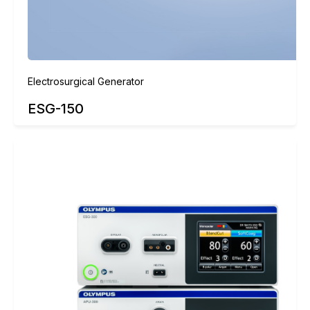
Electrosurgical Generator
ESG-150