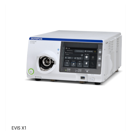
EVIS X1