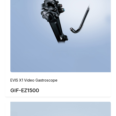
EVIS X1 Video Gastroscope
GIF-EZ1500