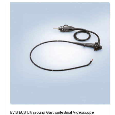
EVIS EUS Ultrasound Gastrointestinal Videoscope