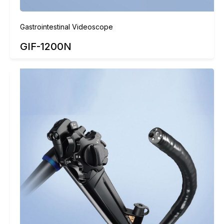
Gastrointestinal Videoscope
GIF-1200N