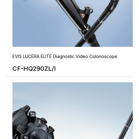
EVIS LUCERA ELITE Diagnostic Video Colonoscope
CF-HQ290ZL/I