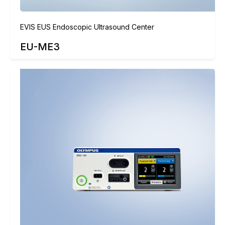
EVIS EUS Endoscopic Ultrasound Center
EU-ME3