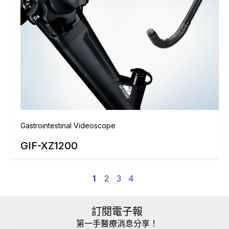
Gastrointestinal Videoscope
GIF-XZ1200
1
2
3
4
訂閱電子報
第一手醫療消息分享！