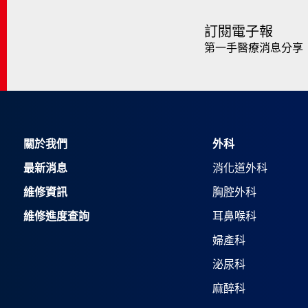
訂閱電子報
第一手醫療消息分享
關於我們
外科
最新消息
消化道外科
維修資訊
胸腔外科
維修進度查詢
耳鼻喉科
婦產科
泌尿科
麻醉科