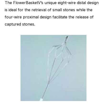
The FlowerBasketV’s unique eight-wire distal design
is ideal for the retrieval of small stones while the
four-wire proximal design facilitate the release of
captured stones.