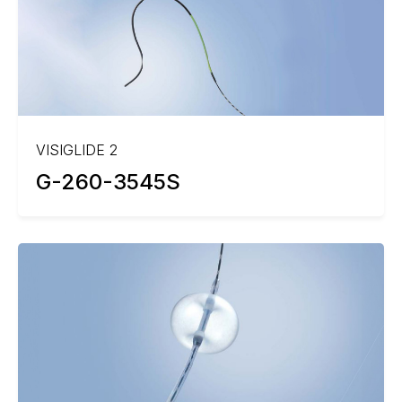
VISIGLIDE 2
G-260-3545S