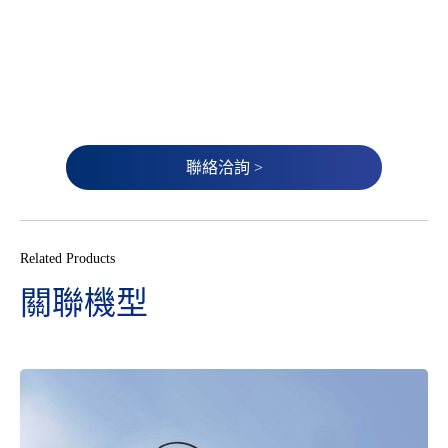
聯絡洽詢 >
Related Products
關聯機型