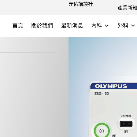
元佑講談社
產業新
首頁
關於我們
最新消息
內科
外科