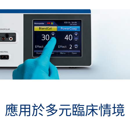
應用於多元臨床情境