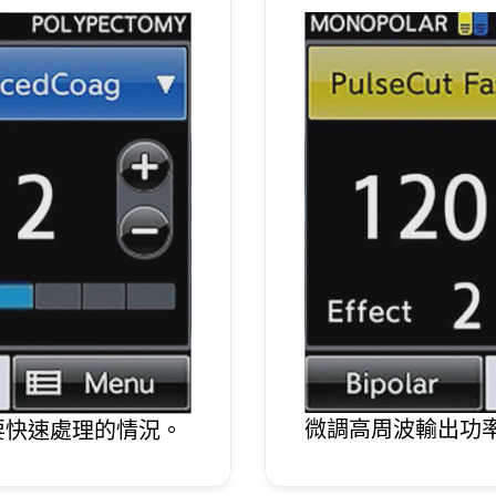
微調高周波輸出功
要快速處理的情況。