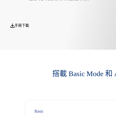
手冊下載
搭載 Basic Mod
Basic