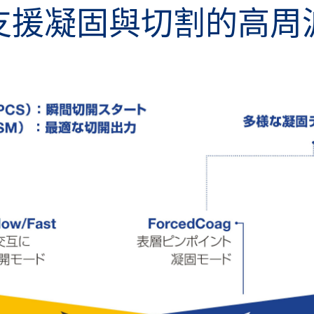
支援凝固與切割的高周