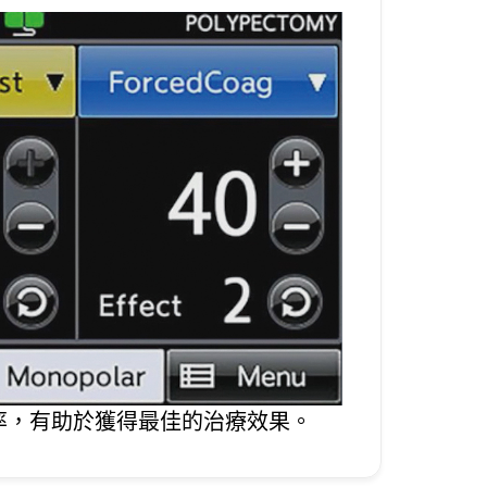
率，有助於獲得最佳的治療效果。