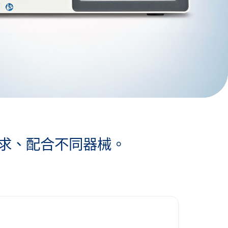
術式的需求、配合不同器械。