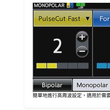
簡單地進行高周波設定，適用於需