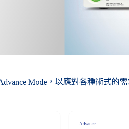
e 和 Advance Mode，以應對各種
Advance