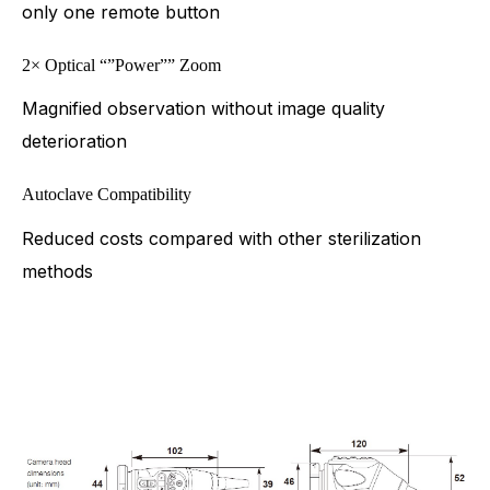
only one remote button
2× Optical “”Power”” Zoom
Magnified observation without image quality
deterioration
Autoclave Compatibility
Reduced costs compared with other sterilization
methods