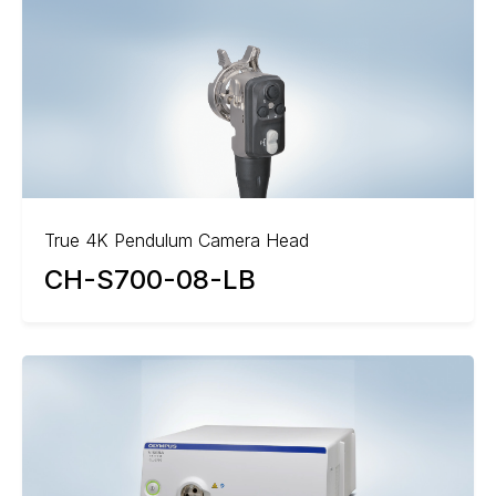
True 4K Pendulum Camera Head
CH-S700-08-LB