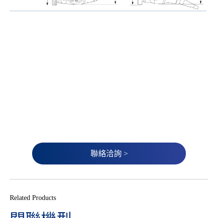
聯絡洽詢 >
Related Products