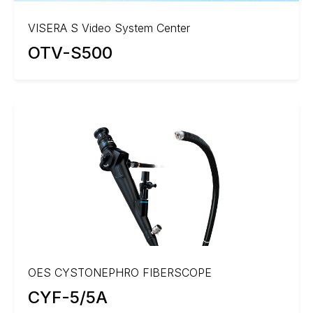
VISERA S Video System Center
OTV-S500
OES CYSTONEPHRO FIBERSCOPE
CYF-5/5A