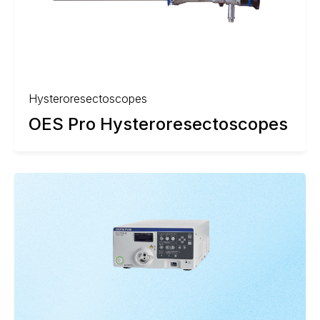
Hysteroresectoscopes
OES Pro Hysteroresectoscopes