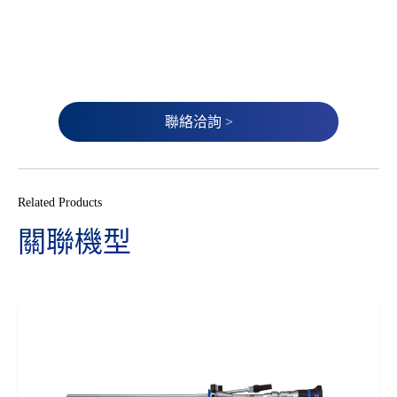
聯絡洽詢 >
Related Products
關聯機型