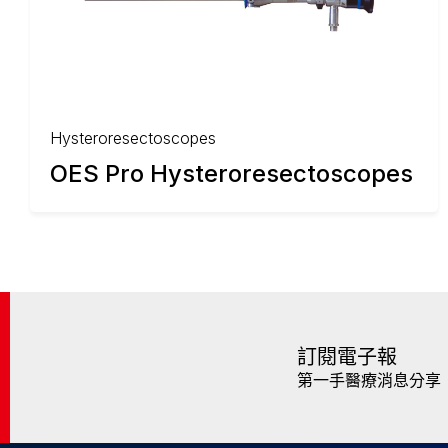
Hysteroresectoscopes
OES Pro Hysteroresectoscopes
訂閱電子報
第一手醫療消息分享