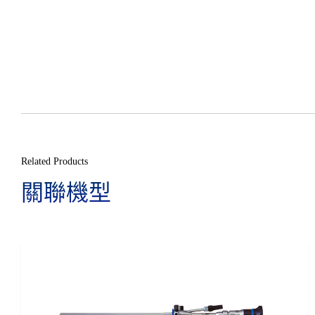
Related Products
關聯機型