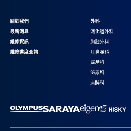
關於我們
外科
最新消息
消化道外科
維修資訊
胸腔外科
維修進度查詢
耳鼻喉科
婦產科
泌尿科
麻醉科