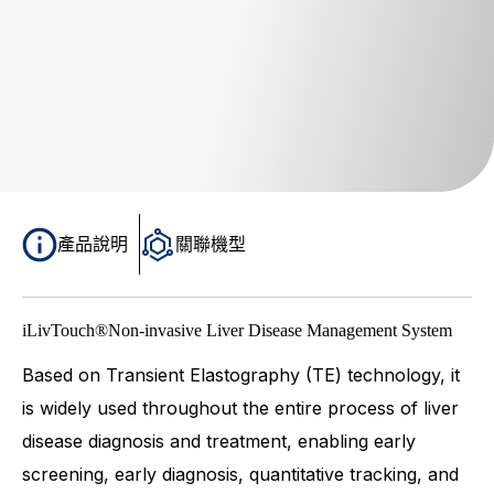
產品說明
關聯機型
iLivTouch®Non-invasive Liver Disease Management System
Based on Transient Elastography (TE) technology, it
is widely used throughout the entire process of liver
disease diagnosis and treatment, enabling early
screening, early diagnosis, quantitative tracking, and