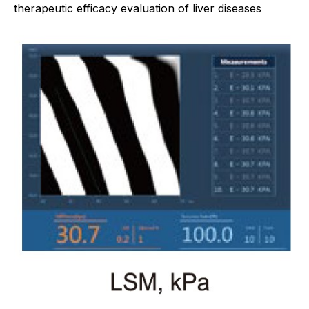
therapeutic efficacy evaluation of liver diseases