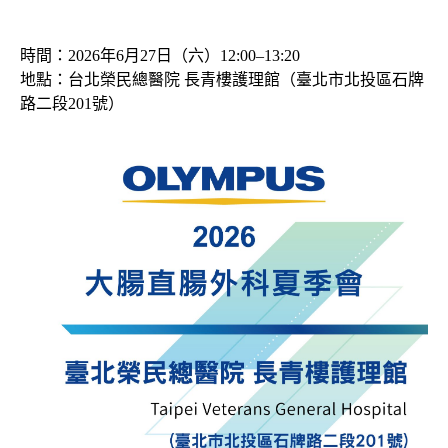
時間：2026年6月27日（六）12:00–13:20
地點：台北榮民總醫院 長青樓護理館（臺北市北投區石牌
路二段201號）