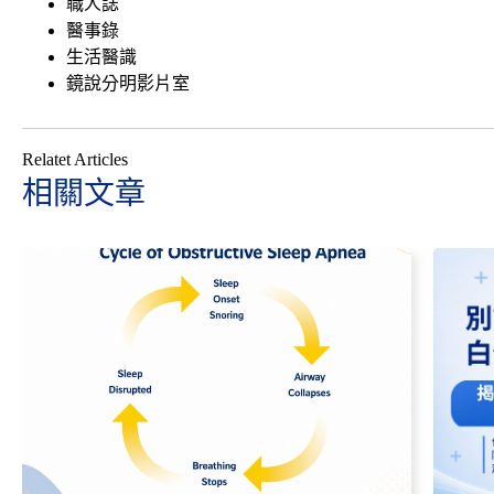
職人誌
醫事錄
生活醫識
鏡說分明影片室
Relatet Articles
相關文章