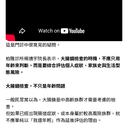
這是門診中很常見的疑問。
柏雅診所楊適宇院長表示，
大腸鏡檢查的時機，不應只用
年齡來判斷，而是要綜合評估個人症狀、家族史與生活型
態風險。
大腸鏡檢查，不只是年齡問題
一般民眾常以為，大腸鏡是中高齡族群才需要考慮的檢
查。
但如果已經出現腸道症狀，或本身屬於較高風險族群，就
不應單純以「我還年輕」作為延後評估的理由。