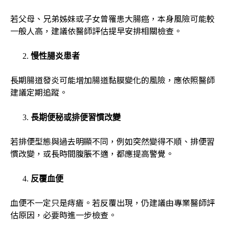
若父母、兄弟姊妹或子女曾罹患大腸癌，本身風險可能較
一般人高，建議依醫師評估提早安排相關檢查。
慢性腸炎患者
長期腸道發炎可能增加腸道黏膜變化的風險，應依照醫師
建議定期追蹤。
長期便秘或排便習慣改變
若排便型態與過去明顯不同，例如突然變得不順、排便習
慣改變，或長時間腹脹不適，都應提高警覺。
反覆血便
血便不一定只是痔瘡。若反覆出現，仍建議由專業醫師評
估原因，必要時進一步檢查。