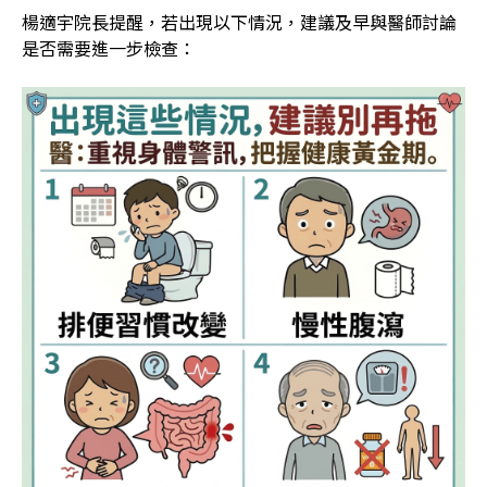
楊適宇院長提醒，若出現以下情況，建議及早與醫師討論
是否需要進一步檢查：