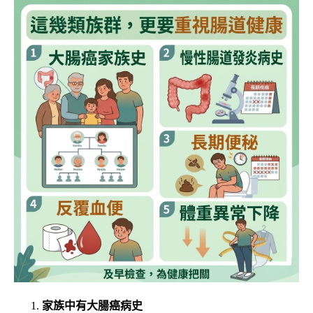
家族中有大腸癌病史