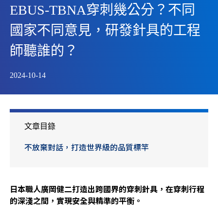
EBUS-TBNA穿刺幾公分？不同
國家不同意見，研發針具的工程
師聽誰的？
2024-10-14
文章目錄
不放棄對話，打造世界級的品質標竿
日本職人廣岡健二打造出跨國界的穿刺針具，在穿刺行程
的深淺之間，實現安全與精準的平衡。