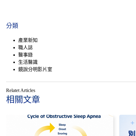
分類
產業新知
職人誌
醫事錄
生活醫識
鏡說分明影片室
Relatet Articles
相關文章