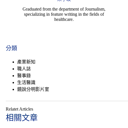
Graduated from the department of Journalism,
specializing in feature writing in the fields of
healthcare.
分類
產業新知
職人誌
醫事錄
生活醫識
鏡說分明影片室
Relatet Articles
相關文章