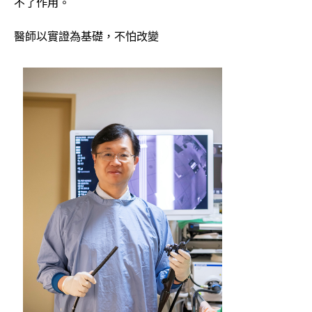
不了作用。
醫師以實證為基礎，不怕改變