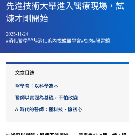
先進技術大舉進入醫療現場，試
煉才剛開始
2025-11-24
#AI
#消化醫學
#消化系內視鏡醫學會
#息肉
#腸胃鏡
文章目錄
醫學會：以科學為本
醫師以實證為基礎，不怕改變
AI時代的醫師：懂科技、擁初心