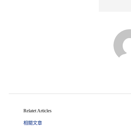
Relatet Articles
相關文章