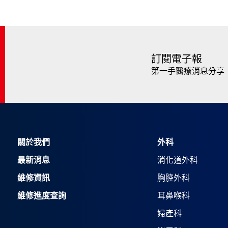
訂閱電子報
第一手醫療消息分享
關於我們
外科
最新消息
消化道外科
維修資訊
胸腔外科
維修進度查詢
耳鼻喉科
婦產科