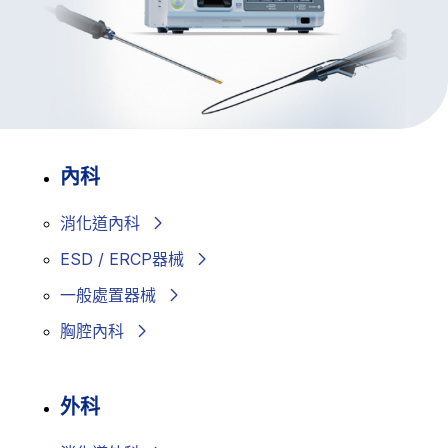
內科
消化道內科
ESD / ERCP器械
一般處置器械
胸腔內科
外科