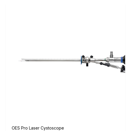
OES Pro Laser Cystoscope