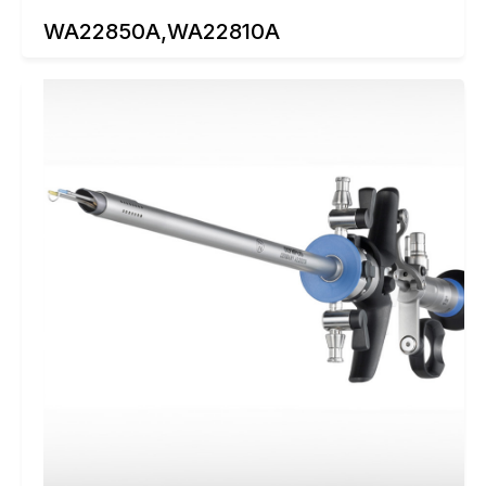
WA22850A,WA22810A