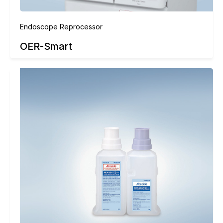
Endoscope Reprocessor
OER-Smart