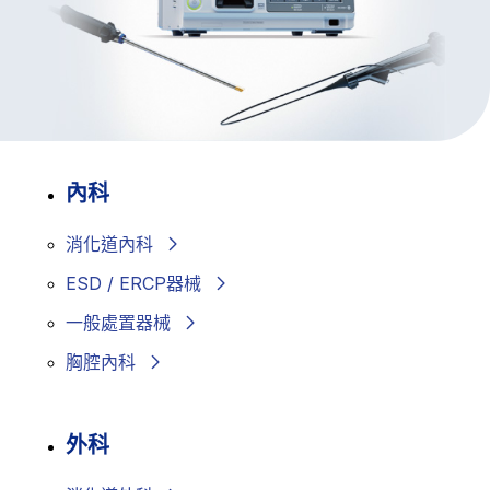
內科
消化道內科
ESD / ERCP器械
一般處置器械
胸腔內科
外科