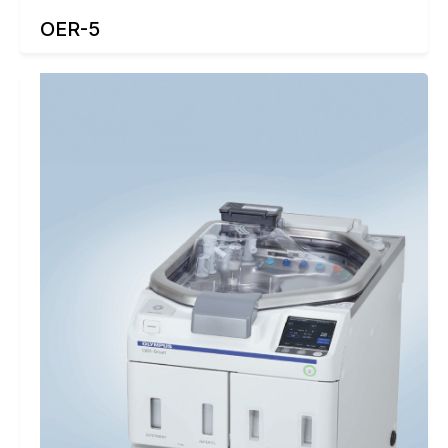
OER-5