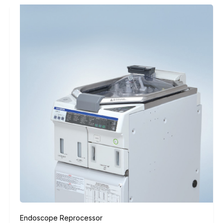
Endoscope Reprocessor