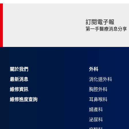
訂閱電子報
第一手醫療消息分享
關於我們
外科
最新消息
消化道外科
維修資訊
胸腔外科
維修進度查詢
耳鼻喉科
婦產科
泌尿科