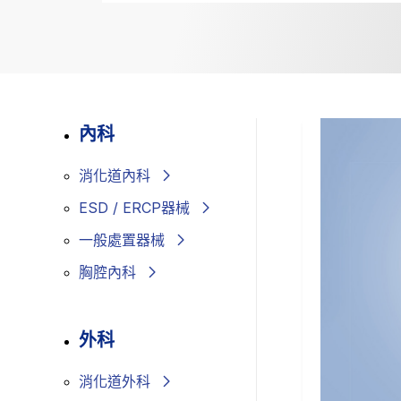
內科
消化道內科
ESD / ERCP器械
一般處置器械
胸腔內科
外科
消化道外科