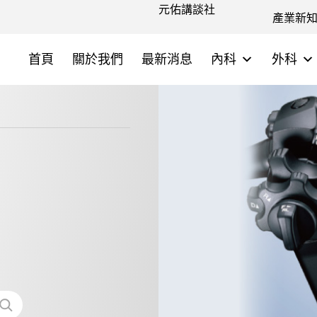
元佑講談社
產業新
首頁
關於我們
最新消息
內科
外科