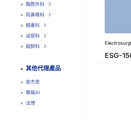
胸腔外科
耳鼻喉科
婦產科
泌尿科
Electrosurg
麻醉科
ESG-15
其他代理產品
安杰思
華碩AI
法博