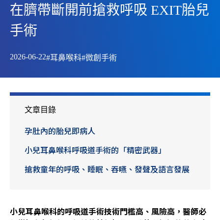
在臍帶斷開前搶救呼吸 EXIT胎兒
手術
2026-06-22
#耳鼻喉科
#微創手術
文章目錄
孕肚內的胎兒即病人
小兒耳鼻喉科呼吸道手術的「精密武器」
搶救童年的呼吸、睡眠、吞嚥、發聲及語言發展
小兒耳鼻喉科的呼吸道手術技術門檻高、風險高，醫師必