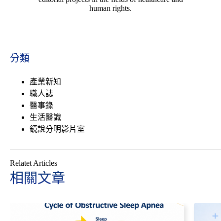
human rights.
分類
產業新知
職人誌
醫事錄
生活醫識
鏡說分明影片室
Relatet Articles
相關文章