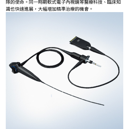
隊的使命。同一時期軟式電子內視鏡等醫療科技、臨床知
識也快速進展，大幅增加精準治療的機會。